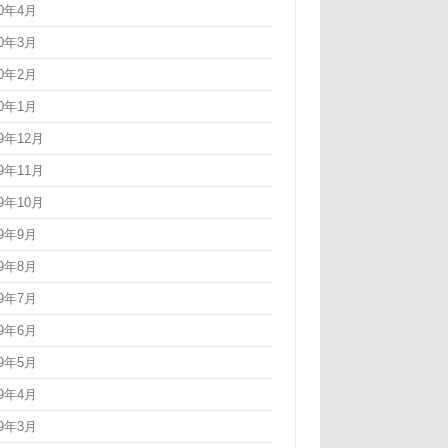
20年4月
20年3月
20年2月
20年1月
19年12月
19年11月
19年10月
19年9月
19年8月
19年7月
19年6月
19年5月
19年4月
19年3月