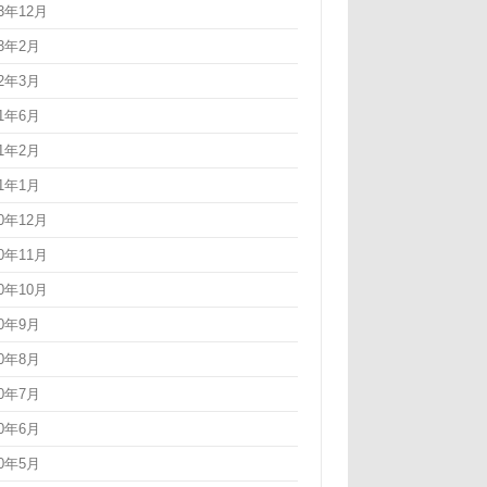
23年12月
23年2月
22年3月
21年6月
21年2月
21年1月
20年12月
20年11月
20年10月
20年9月
20年8月
20年7月
20年6月
20年5月