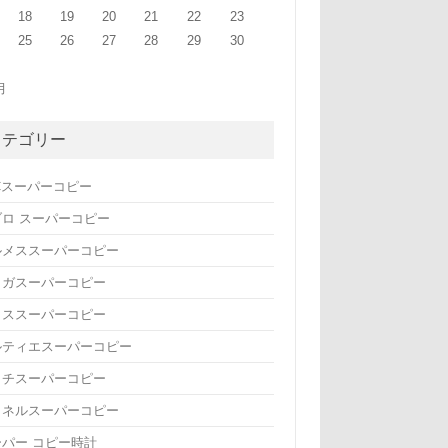
18
19
20
21
22
23
25
26
27
28
29
30
月
カテゴリー
Cスーパーコピー
ブロ スーパーコピー
ルメススーパーコピー
メガスーパーコピー
リススーパーコピー
ルティエスーパーコピー
ッチスーパーコピー
ャネルスーパーコピー
ーパー コピー時計