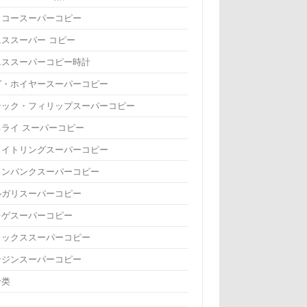
イコースーパーコピー
ニススーパー コピー
ニススーパーコピー時計
グ・ホイヤースーパーコピー
テック・フィリップスーパーコピー
ネライ スーパーコピー
ライトリングスーパーコピー
ランパンクスーパーコピー
ルガリスーパーコピー
レゲスーパーコピー
レックススーパーコピー
ンジンスーパーコピー
分类