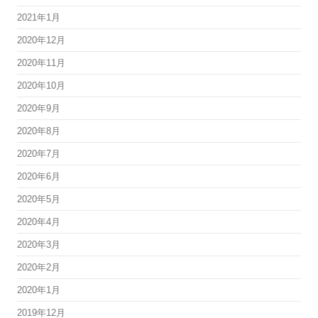
2021年1月
2020年12月
2020年11月
2020年10月
2020年9月
2020年8月
2020年7月
2020年6月
2020年5月
2020年4月
2020年3月
2020年2月
2020年1月
2019年12月