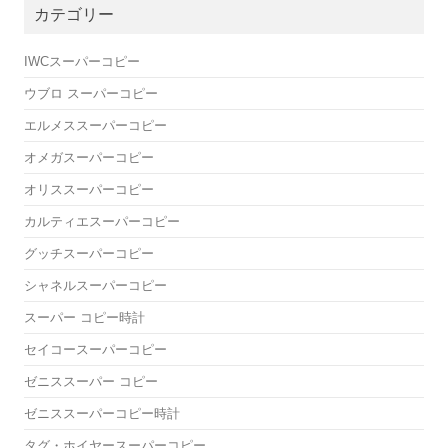
カテゴリー
IWCスーパーコピー
ウブロ スーパーコピー
エルメススーパーコピー
オメガスーパーコピー
オリススーパーコピー
カルティエスーパーコピー
グッチスーパーコピー
シャネルスーパーコピー
スーパー コピー時計
セイコースーパーコピー
ゼニススーパー コピー
ゼニススーパーコピー時計
タグ・ホイヤースーパーコピー