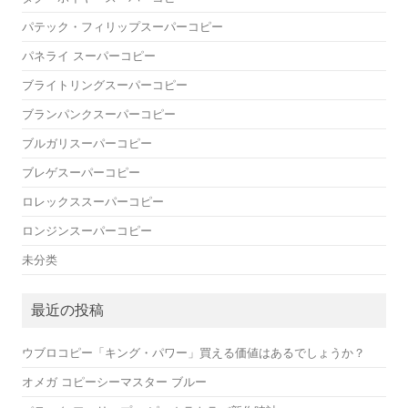
パテック・フィリップスーパーコピー
パネライ スーパーコピー
ブライトリングスーパーコピー
ブランパンクスーパーコピー
ブルガリスーパーコピー
ブレゲスーパーコピー
ロレックススーパーコピー
ロンジンスーパーコピー
未分类
最近の投稿
ウブロコピー「キング・パワー」買える価値はあるでしょうか？
オメガ コピーシーマスター ブルー