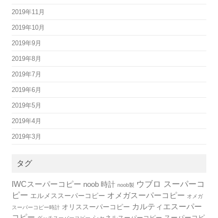
2019年11月
2019年10月
2019年9月
2019年8月
2019年7月
2019年6月
2019年5月
2019年4月
2019年3月
タグ
IWCスーパーコピー
ウブロ スーパーコ
noob 時計
noob製
ピー
オメガスーパーコピー
エルメススーパーコピー
オメガ
カルティエスーパー
オリススーパーコピー
スーパーコピー時計
コピー
スーパーコピ
シャネルスーパーコピー