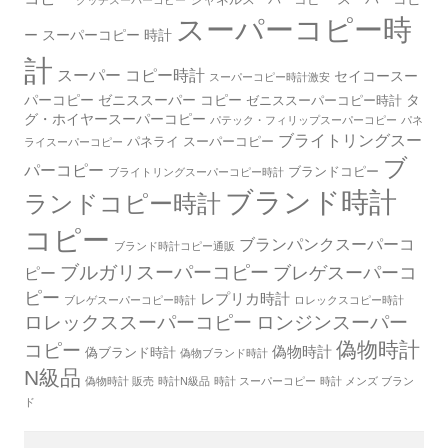
グッチスーパーコピー
スーパーコピー時
ー
スーパーコピー 時計
計
スーパー コピー時計
セイコースー
スーパーコピー時計激安
パーコピー
ゼニススーパー コピー
タ
ゼニススーパーコピー時計
グ・ホイヤースーパーコピー
パテック・フィリップスーパーコピー
パネ
ブライトリングスー
パネライ スーパーコピー
ライスーパーコピー
ブ
パーコピー
ブランドコピー
ブライトリングスーパーコピー時計
ブランド時計
ランドコピー時計
コピー
ブランパンクスーパーコ
ブランド時計コピー通販
ブルガリスーパーコピー
ブレゲスーパーコ
ピー
ピー
レプリカ時計
ブレゲスーパーコピー時計
ロレックスコピー時計
ロレックススーパーコピー
ロンジンスーパー
偽物時計
コピー
偽物時計
偽ブランド時計
偽物ブランド時計
N級品
偽物時計 販売
時計N級品
時計 スーパーコピー
時計 メンズ ブラン
ド