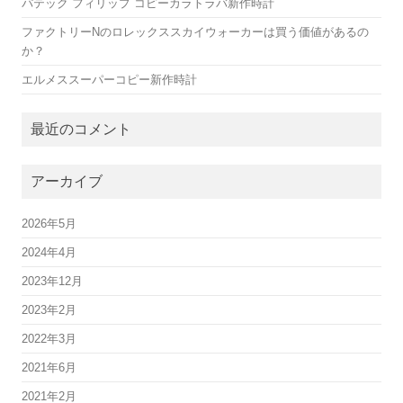
パテック フィリップ コピーカラトラバ新作時計
ファクトリーNのロレックススカイウォーカーは買う価値があるの
か？
エルメススーパーコピー新作時計
最近のコメント
アーカイブ
2026年5月
2024年4月
2023年12月
2023年2月
2022年3月
2021年6月
2021年2月