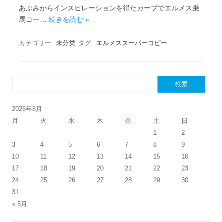
あぶみからインスピレーションを得たカーブでエルメス乗
馬コー…
続きを読む »
カテゴリー:
未分类
タグ:
エルメススーパーコピー
検索:
2026年8月
月
火
水
木
金
土
日
1
2
3
4
5
6
7
8
9
10
11
12
13
14
15
16
17
18
19
20
21
22
23
24
25
26
27
28
29
30
31
« 5月