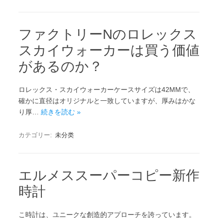
ファクトリーNのロレックス
スカイウォーカーは買う価値
があるのか？
ロレックス・スカイウォーカーケースサイズは42MMで、
確かに直径はオリジナルと一致していますが、厚みはかな
り厚…
続きを読む »
カテゴリー:
未分类
エルメススーパーコピー新作
時計
こ時計は、ユニークな創造的アプローチを誇っています。