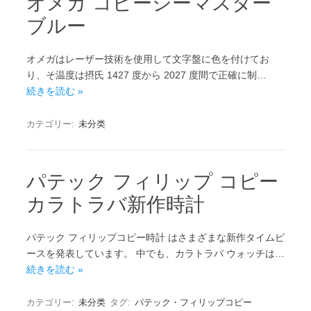
オメガ コピーシーマスター
ブルー
オメガはレーザー技術を使用して文字盤に色を付けてお
り、そ温度は摂氏 1427 度から 2027 度間で正確に制…
続きを読む »
カテゴリー:
未分类
パテック フィリップ コピー
カラトラバ新作時計
パテック フィリップコピー時計 はさまざまな新作タイムピ
ースを発表しています。 中でも、カラトラバ ウォッチは…
続きを読む »
カテゴリー:
未分类
タグ:
パテック・フィリップコピー