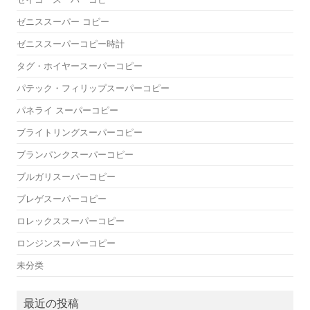
ゼニススーパー コピー
ゼニススーパーコピー時計
タグ・ホイヤースーパーコピー
パテック・フィリップスーパーコピー
パネライ スーパーコピー
ブライトリングスーパーコピー
ブランパンクスーパーコピー
ブルガリスーパーコピー
ブレゲスーパーコピー
ロレックススーパーコピー
ロンジンスーパーコピー
未分类
最近の投稿