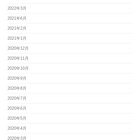
2022年3月
2021年6月
2021年2月
2021年1月
2020年12月
2020年11月
2020年10月
2020年9月
2020年8月
2020年7月
2020年6月
2020年5月
2020年4月
2020年3月