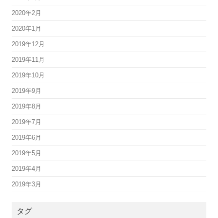
2020年2月
2020年1月
2019年12月
2019年11月
2019年10月
2019年9月
2019年8月
2019年7月
2019年6月
2019年5月
2019年4月
2019年3月
タグ