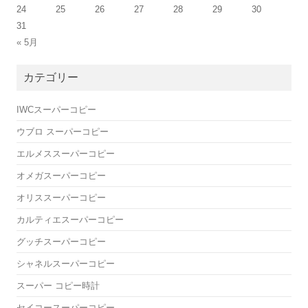
24
25
26
27
28
29
30
31
« 5月
カテゴリー
IWCスーパーコピー
ウブロ スーパーコピー
エルメススーパーコピー
オメガスーパーコピー
オリススーパーコピー
カルティエスーパーコピー
グッチスーパーコピー
シャネルスーパーコピー
スーパー コピー時計
セイコースーパーコピー