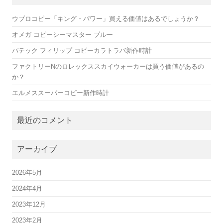
ウブロコピー「キング・パワー」買える価値はあるでしょうか？
オメガ コピーシーマスター ブルー
パテック フィリップ コピーカラトラバ新作時計
ファクトリーNのロレックススカイウォーカーは買う価値があるの
か？
エルメススーパーコピー新作時計
最近のコメント
アーカイブ
2026年5月
2024年4月
2023年12月
2023年2月