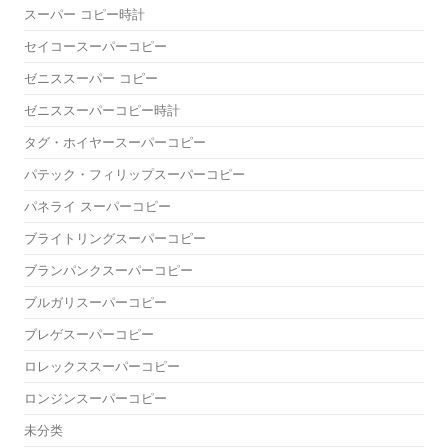
スーパー コピー時計
セイコースーパーコピー
ゼニススーパー コピー
ゼニススーパーコピー時計
タグ・ホイヤースーパーコピー
パテック・フィリップスーパーコピー
パネライ スーパーコピー
ブライトリングスーパーコピー
ブランパンクスーパーコピー
ブルガリスーパーコピー
ブレゲスーパーコピー
ロレックススーパーコピー
ロンジンスーパーコピー
未分类