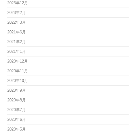
2023年12月
2023年2月
2022年3月
2021年6月
2021年2月
2021年1月
2020年12月
2020年11月
2020年10月
2020年9月
2020年8月
2020年7月
2020年6月
2020年5月