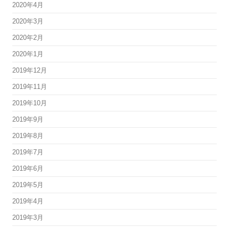
2020年4月
2020年3月
2020年2月
2020年1月
2019年12月
2019年11月
2019年10月
2019年9月
2019年8月
2019年7月
2019年6月
2019年5月
2019年4月
2019年3月