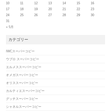
10
11
12
13
14
15
16
17
18
19
20
21
22
23
24
25
26
27
28
29
30
31
« 5月
カテゴリー
IWCスーパーコピー
ウブロ スーパーコピー
エルメススーパーコピー
オメガスーパーコピー
オリススーパーコピー
カルティエスーパーコピー
グッチスーパーコピー
シャネルスーパーコピー