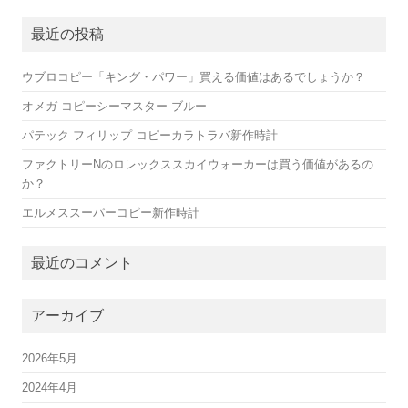
最近の投稿
ウブロコピー「キング・パワー」買える価値はあるでしょうか？
オメガ コピーシーマスター ブルー
パテック フィリップ コピーカラトラバ新作時計
ファクトリーNのロレックススカイウォーカーは買う価値があるの
か？
エルメススーパーコピー新作時計
最近のコメント
アーカイブ
2026年5月
2024年4月