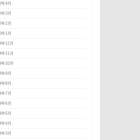
20年4月
20年3月
20年2月
20年1月
19年12月
19年11月
19年10月
19年9月
19年8月
19年7月
19年6月
19年5月
19年4月
19年3月