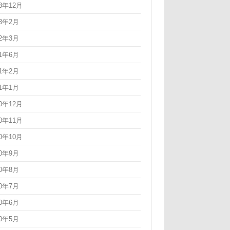
23年12月
23年2月
22年3月
21年6月
21年2月
21年1月
20年12月
20年11月
20年10月
20年9月
20年8月
20年7月
20年6月
20年5月