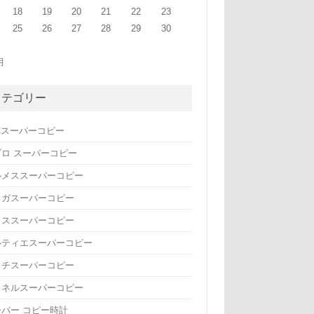
18
19
20
21
22
23
25
26
27
28
29
30
月
カテゴリー
Cスーパーコピー
ブロ スーパーコピー
ルメススーパーコピー
メガスーパーコピー
リススーパーコピー
ルティエスーパーコピー
ッチスーパーコピー
ャネルスーパーコピー
ーパー コピー時計