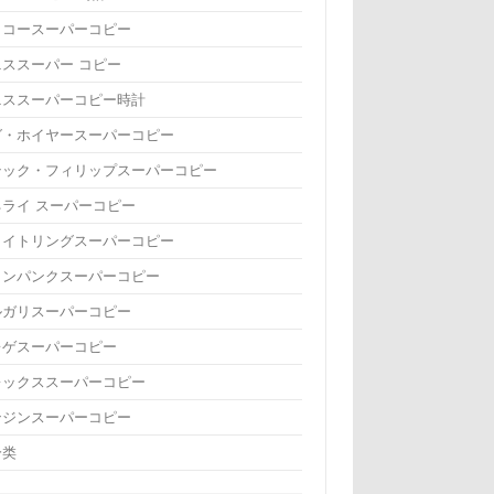
イコースーパーコピー
ニススーパー コピー
ニススーパーコピー時計
グ・ホイヤースーパーコピー
テック・フィリップスーパーコピー
ネライ スーパーコピー
ライトリングスーパーコピー
ランパンクスーパーコピー
ルガリスーパーコピー
レゲスーパーコピー
レックススーパーコピー
ンジンスーパーコピー
分类