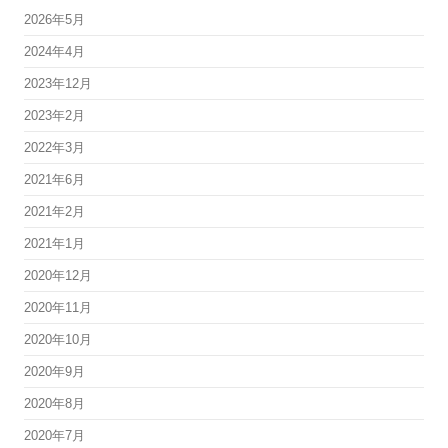
2026年5月
2024年4月
2023年12月
2023年2月
2022年3月
2021年6月
2021年2月
2021年1月
2020年12月
2020年11月
2020年10月
2020年9月
2020年8月
2020年7月