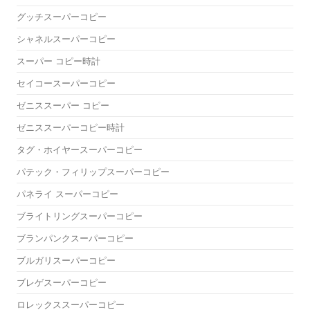
グッチスーパーコピー
シャネルスーパーコピー
スーパー コピー時計
セイコースーパーコピー
ゼニススーパー コピー
ゼニススーパーコピー時計
タグ・ホイヤースーパーコピー
パテック・フィリップスーパーコピー
パネライ スーパーコピー
ブライトリングスーパーコピー
ブランパンクスーパーコピー
ブルガリスーパーコピー
ブレゲスーパーコピー
ロレックススーパーコピー