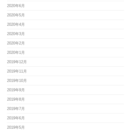
2020年6月
2020年5月
2020年4月
2020年3月
2020年2月
2020年1月
2019年12月
2019年11月
2019年10月
2019年9月
2019年8月
2019年7月
2019年6月
2019年5月