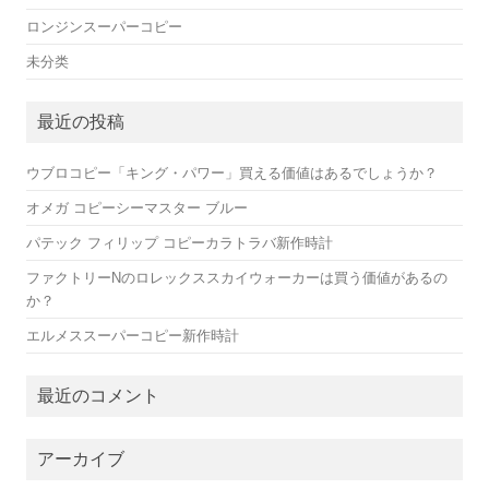
ロンジンスーパーコピー
未分类
最近の投稿
ウブロコピー「キング・パワー」買える価値はあるでしょうか？
オメガ コピーシーマスター ブルー
パテック フィリップ コピーカラトラバ新作時計
ファクトリーNのロレックススカイウォーカーは買う価値があるの
か？
エルメススーパーコピー新作時計
最近のコメント
アーカイブ