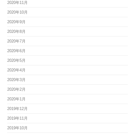
2020年11月
2020年10月
2020年9月
2020年8月
2020年7月
2020年6月
2020年5月
2020年4月
2020年3月
2020年2月
2020年1月
2019年12月
2019年11月
2019年10月