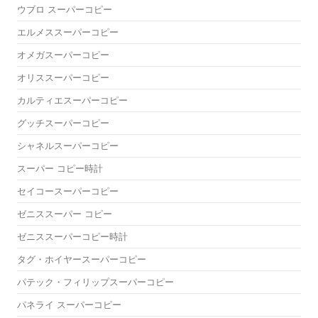
ウブロ スーパーコピー
エルメススーパーコピー
オメガスーパーコピー
オリススーパーコピー
カルティエスーパーコピー
グッチスーパーコピー
シャネルスーパーコピー
スーパー コピー時計
セイコースーパーコピー
ゼニススーパー コピー
ゼニススーパーコピー時計
タグ・ホイヤースーパーコピー
パテック・フィリップスーパーコピー
パネライ スーパーコピー