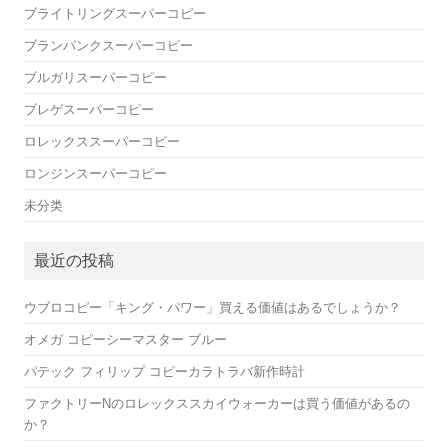
ブライトリングスーパーコピー
ブランパンクスーパーコピー
ブルガリスーパーコピー
ブレゲスーパーコピー
ロレックススーパーコピー
ロンジンスーパーコピー
未分类
最近の投稿
ウブロコピー「キング・パワー」買える価値はあるでしょうか？
オメガ コピーシーマスター ブルー
パテック フィリップ コピーカラトラバ新作時計
ファクトリーNのロレックススカイウォーカーは買う価値があるの
か？