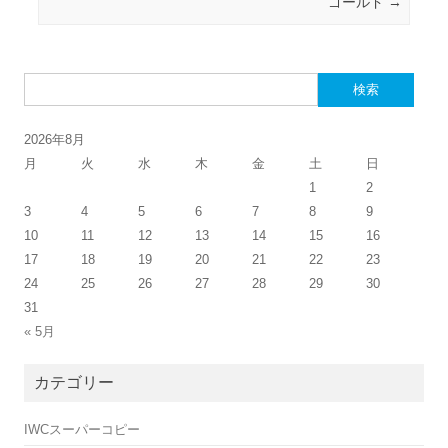
ゴールド
→
検索:
2026年8月
月
火
水
木
金
土
日
1
2
3
4
5
6
7
8
9
10
11
12
13
14
15
16
17
18
19
20
21
22
23
24
25
26
27
28
29
30
31
« 5月
カテゴリー
IWCスーパーコピー