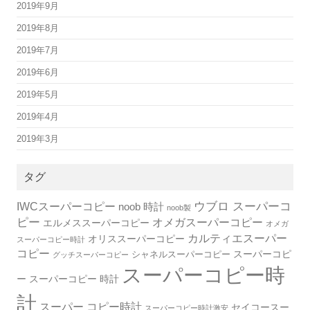
2019年9月
2019年8月
2019年7月
2019年6月
2019年5月
2019年4月
2019年3月
タグ
IWCスーパーコピー
ウブロ スーパーコ
noob 時計
noob製
ピー
オメガスーパーコピー
エルメススーパーコピー
オメガ
カルティエスーパー
オリススーパーコピー
スーパーコピー時計
コピー
スーパーコピ
シャネルスーパーコピー
グッチスーパーコピー
スーパーコピー時
ー
スーパーコピー 時計
計
スーパー コピー時計
セイコースー
スーパーコピー時計激安