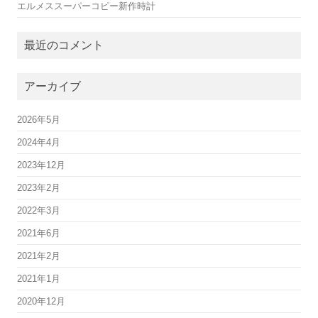
エルメススーパーコピー新作時計
最近のコメント
アーカイブ
2026年5月
2024年4月
2023年12月
2023年2月
2022年3月
2021年6月
2021年2月
2021年1月
2020年12月