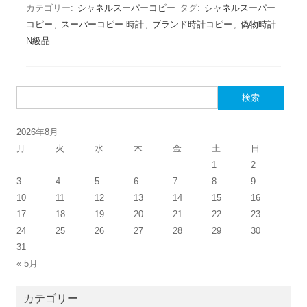
カテゴリー:
シャネルスーパーコピー
タグ:
シャネルスーパー
コピー
,
スーパーコピー 時計
,
ブランド時計コピー
,
偽物時計
N級品
検索:
2026年8月
月
火
水
木
金
土
日
1
2
3
4
5
6
7
8
9
10
11
12
13
14
15
16
17
18
19
20
21
22
23
24
25
26
27
28
29
30
31
« 5月
カテゴリー