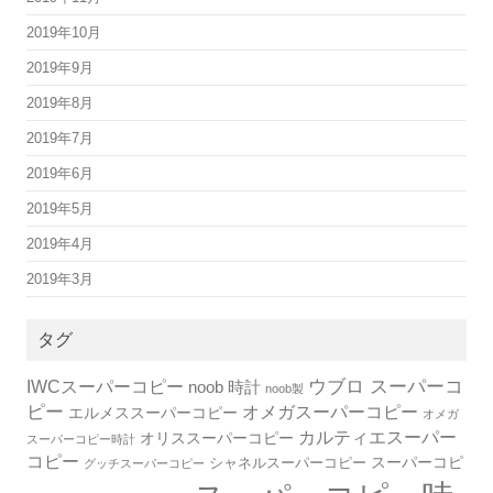
2019年10月
2019年9月
2019年8月
2019年7月
2019年6月
2019年5月
2019年4月
2019年3月
タグ
IWCスーパーコピー
ウブロ スーパーコ
noob 時計
noob製
ピー
オメガスーパーコピー
エルメススーパーコピー
オメガ
カルティエスーパー
オリススーパーコピー
スーパーコピー時計
コピー
スーパーコピ
シャネルスーパーコピー
グッチスーパーコピー