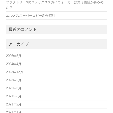
ファクトリーNのロレックススカイウォーカーは買う価値があるの
か？
エルメススーパーコピー新作時計
最近のコメント
アーカイブ
2026年5月
2024年4月
2023年12月
2023年2月
2022年3月
2021年6月
2021年2月
2021年1月