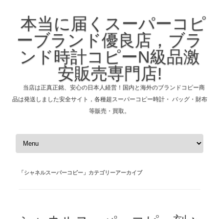
本当に届くスーパーコピ
ーブランド優良店，ブラ
ンド時計コピーN級品激
安販売専門店!
当店は正真正銘、安心の日本人経営！国内と海外のブランドコピー商
品は発送しました安全サイト，各種超スーパーコピー時計・ バッグ・財布
等販売・買取。
コンテンツへスキップ
「
シャネルスーパーコピー
」カテゴリーアーカイブ