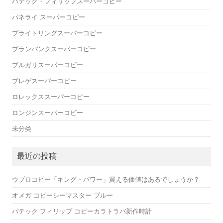
パテック・フィリップスーパーコピー
パネライ スーパーコピー
ブライトリングスーパーコピー
ブランパンクスーパーコピー
ブルガリスーパーコピー
ブレゲスーパーコピー
ロレックススーパーコピー
ロンジンスーパーコピー
未分类
最近の投稿
ウブロコピー「キング・パワー」買える価値はあるでしょうか？
オメガ コピーシーマスター ブルー
パテック フィリップ コピーカラトラバ新作時計