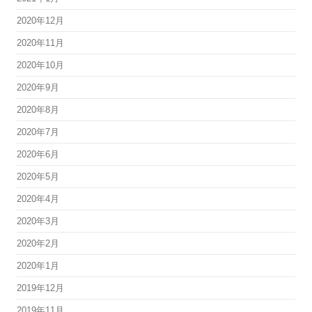
2020年12月
2020年11月
2020年10月
2020年9月
2020年8月
2020年7月
2020年6月
2020年5月
2020年4月
2020年3月
2020年2月
2020年1月
2019年12月
2019年11月