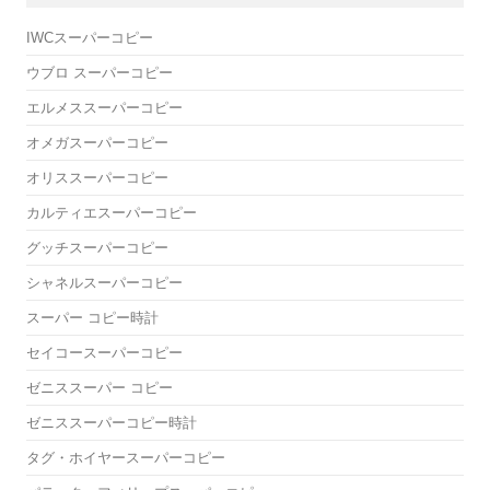
IWCスーパーコピー
ウブロ スーパーコピー
エルメススーパーコピー
オメガスーパーコピー
オリススーパーコピー
カルティエスーパーコピー
グッチスーパーコピー
シャネルスーパーコピー
スーパー コピー時計
セイコースーパーコピー
ゼニススーパー コピー
ゼニススーパーコピー時計
タグ・ホイヤースーパーコピー