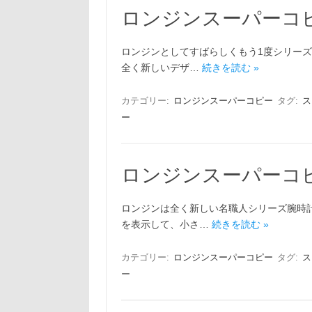
ロンジンスーパーコ
ロンジンとしてすばらしくもう1度シリーズ
全く新しいデザ…
続きを読む »
カテゴリー:
ロンジンスーパーコピー
タグ:
ス
ー
ロンジンスーパーコ
ロンジンは全く新しい名職人シリーズ腕時
を表示して、小さ…
続きを読む »
カテゴリー:
ロンジンスーパーコピー
タグ:
ス
ー