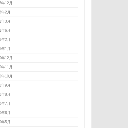
23年12月
23年2月
22年3月
21年6月
21年2月
21年1月
20年12月
20年11月
20年10月
20年9月
20年8月
20年7月
20年6月
20年5月