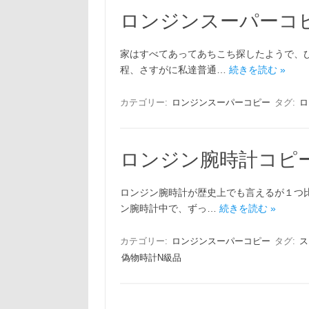
ロンジンスーパーコピ
家はすべてあってあちこち探したようで、
程、さすがに私達普通…
続きを読む »
カテゴリー:
ロンジンスーパーコピー
タグ:
ロ
ロンジン腕時計コピ
ロンジン腕時計が歴史上でも言えるが１つ
ン腕時計中で、ずっ…
続きを読む »
カテゴリー:
ロンジンスーパーコピー
タグ:
ス
偽物時計N級品