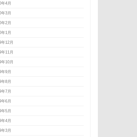
20年4月
20年3月
20年2月
20年1月
19年12月
19年11月
19年10月
19年9月
19年8月
19年7月
19年6月
19年5月
19年4月
19年3月