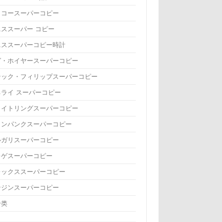
イコースーパーコピー
ニススーパー コピー
ニススーパーコピー時計
グ・ホイヤースーパーコピー
テック・フィリップスーパーコピー
ネライ スーパーコピー
ライトリングスーパーコピー
ランパンクスーパーコピー
ルガリスーパーコピー
レゲスーパーコピー
レックススーパーコピー
ンジンスーパーコピー
分类