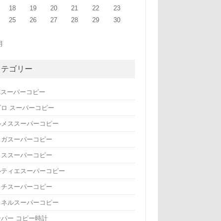
18
19
20
21
22
23
25
26
27
28
29
30
月
カテゴリー
Cスーパーコピー
ブロ スーパーコピー
ルメススーパーコピー
メガスーパーコピー
リススーパーコピー
ルティエスーパーコピー
ッチスーパーコピー
ャネルスーパーコピー
ーパー コピー時計