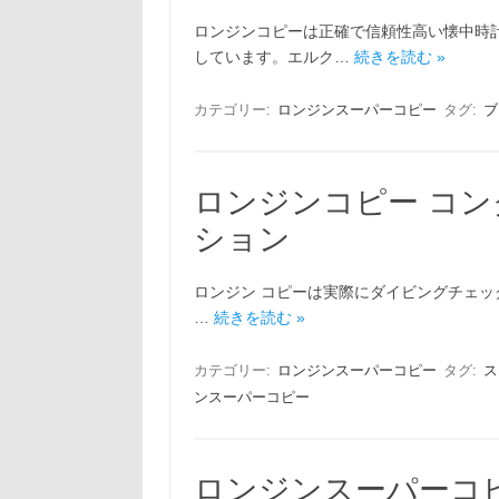
ロンジンコピーは正確で信頼性高い懐中時
しています。エルク…
続きを読む »
カテゴリー:
ロンジンスーパーコピー
タグ:
ブ
ロンジンコピー コン
ション
ロンジン コピーは実際にダイビングチェックア
…
続きを読む »
カテゴリー:
ロンジンスーパーコピー
タグ:
ス
ンスーパーコピー
ロンジンスーパーコ