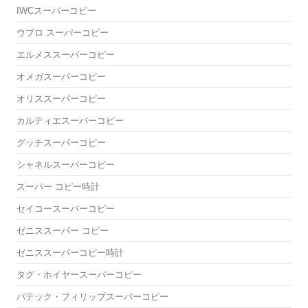
IWCスーパーコピー
ウブロ スーパーコピー
エルメススーパーコピー
オメガスーパーコピー
オリススーパーコピー
カルティエスーパーコピー
グッチスーパーコピー
シャネルスーパーコピー
スーパー コピー時計
セイコースーパーコピー
ゼニススーパー コピー
ゼニススーパーコピー時計
タグ・ホイヤースーパーコピー
パテック・フィリップスーパーコピー