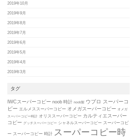
2019年10月
2019年9月
2019年8月
2019年7月
2019年6月
2019年5月
2019年4月
2019年3月
タグ
IWCスーパーコピー
ウブロ スーパーコ
noob 時計
noob製
ピー
オメガスーパーコピー
エルメススーパーコピー
オメガ
カルティエスーパー
オリススーパーコピー
スーパーコピー時計
コピー
スーパーコピ
シャネルスーパーコピー
グッチスーパーコピー
スーパーコピー時
ー
スーパーコピー 時計