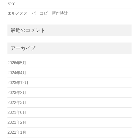
か？
エルメススーパーコピー新作時計
最近のコメント
アーカイブ
2026年5月
2024年4月
2023年12月
2023年2月
2022年3月
2021年6月
2021年2月
2021年1月