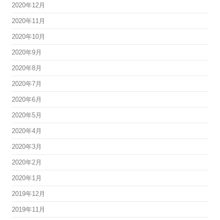
2020年12月
2020年11月
2020年10月
2020年9月
2020年8月
2020年7月
2020年6月
2020年5月
2020年4月
2020年3月
2020年2月
2020年1月
2019年12月
2019年11月