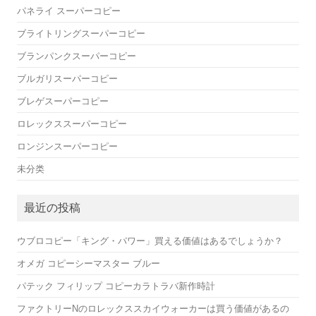
パネライ スーパーコピー
ブライトリングスーパーコピー
ブランパンクスーパーコピー
ブルガリスーパーコピー
ブレゲスーパーコピー
ロレックススーパーコピー
ロンジンスーパーコピー
未分类
最近の投稿
ウブロコピー「キング・パワー」買える価値はあるでしょうか？
オメガ コピーシーマスター ブルー
パテック フィリップ コピーカラトラバ新作時計
ファクトリーNのロレックススカイウォーカーは買う価値があるの