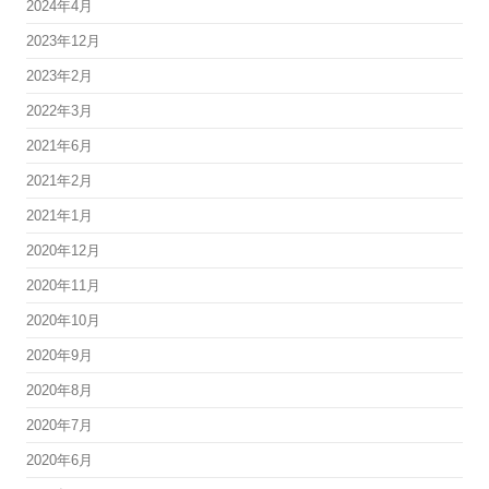
2024年4月
2023年12月
2023年2月
2022年3月
2021年6月
2021年2月
2021年1月
2020年12月
2020年11月
2020年10月
2020年9月
2020年8月
2020年7月
2020年6月