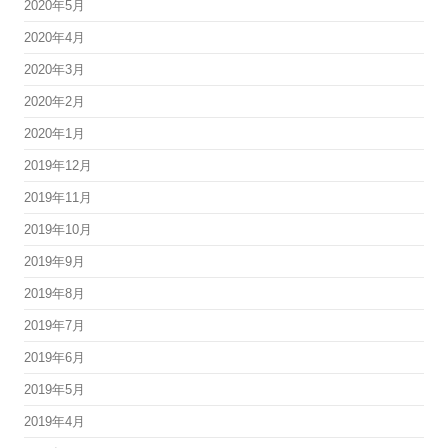
2020年5月
2020年4月
2020年3月
2020年2月
2020年1月
2019年12月
2019年11月
2019年10月
2019年9月
2019年8月
2019年7月
2019年6月
2019年5月
2019年4月