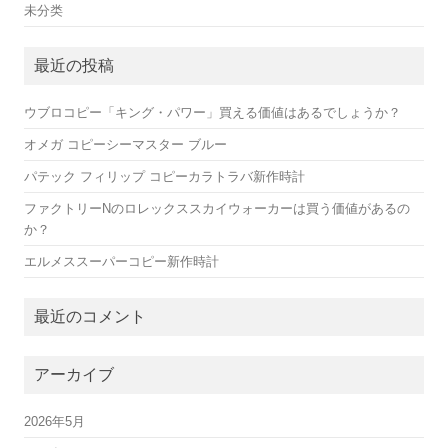
未分类
最近の投稿
ウブロコピー「キング・パワー」買える価値はあるでしょうか？
オメガ コピーシーマスター ブルー
パテック フィリップ コピーカラトラバ新作時計
ファクトリーNのロレックススカイウォーカーは買う価値があるの
か？
エルメススーパーコピー新作時計
最近のコメント
アーカイブ
2026年5月