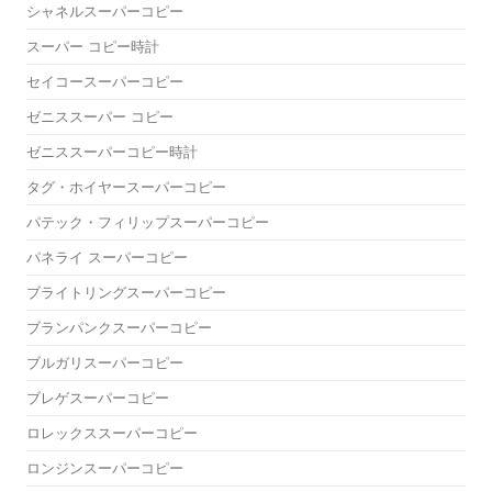
シャネルスーパーコピー
スーパー コピー時計
セイコースーパーコピー
ゼニススーパー コピー
ゼニススーパーコピー時計
タグ・ホイヤースーパーコピー
パテック・フィリップスーパーコピー
パネライ スーパーコピー
ブライトリングスーパーコピー
ブランパンクスーパーコピー
ブルガリスーパーコピー
ブレゲスーパーコピー
ロレックススーパーコピー
ロンジンスーパーコピー