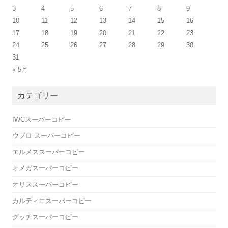
3
4
5
6
7
8
9
10
11
12
13
14
15
16
17
18
19
20
21
22
23
24
25
26
27
28
29
30
31
« 5月
カテゴリー
IWCスーパーコピー
ウブロ スーパーコピー
エルメススーパーコピー
オメガスーパーコピー
オリススーパーコピー
カルティエスーパーコピー
グッチスーパーコピー