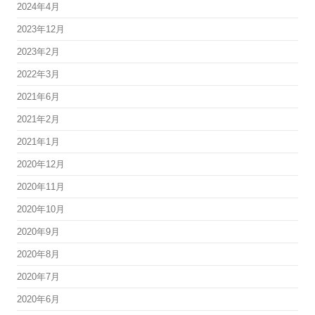
2024年4月
2023年12月
2023年2月
2022年3月
2021年6月
2021年2月
2021年1月
2020年12月
2020年11月
2020年10月
2020年9月
2020年8月
2020年7月
2020年6月