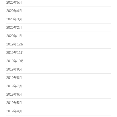
2020年5月
2020年4月
2020年3月
2020年2月
2020年1月
2019年12月
2019年11月
2019年10月
2019年9月
2019年8月
2019年7月
2019年6月
2019年5月
2019年4月