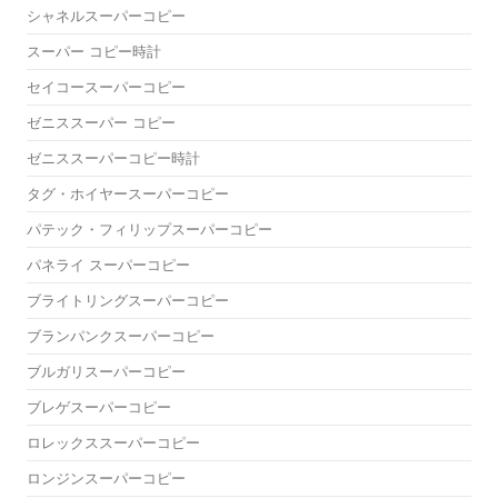
シャネルスーパーコピー
スーパー コピー時計
セイコースーパーコピー
ゼニススーパー コピー
ゼニススーパーコピー時計
タグ・ホイヤースーパーコピー
パテック・フィリップスーパーコピー
パネライ スーパーコピー
ブライトリングスーパーコピー
ブランパンクスーパーコピー
ブルガリスーパーコピー
ブレゲスーパーコピー
ロレックススーパーコピー
ロンジンスーパーコピー