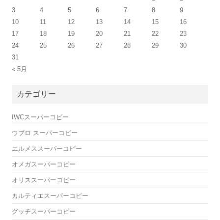
3
4
5
6
7
8
9
10
11
12
13
14
15
16
17
18
19
20
21
22
23
24
25
26
27
28
29
30
31
« 5月
カテゴリー
IWCスーパーコピー
ウブロ スーパーコピー
エルメススーパーコピー
オメガスーパーコピー
オリススーパーコピー
カルティエスーパーコピー
グッチスーパーコピー