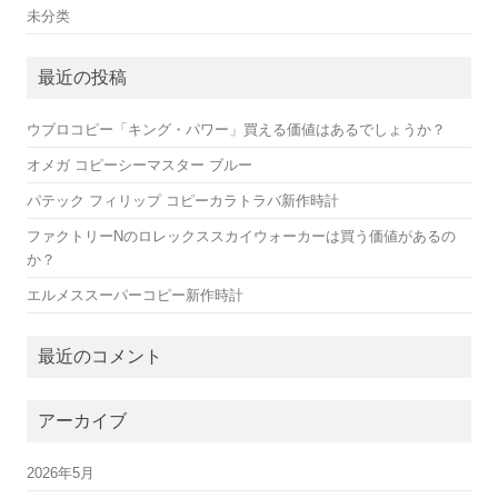
未分类
最近の投稿
ウブロコピー「キング・パワー」買える価値はあるでしょうか？
オメガ コピーシーマスター ブルー
パテック フィリップ コピーカラトラバ新作時計
ファクトリーNのロレックススカイウォーカーは買う価値があるの
か？
エルメススーパーコピー新作時計
最近のコメント
アーカイブ
2026年5月