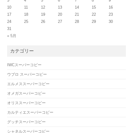
3
4
5
6
7
8
9
10
11
12
13
14
15
16
17
18
19
20
21
22
23
24
25
26
27
28
29
30
31
« 5月
カテゴリー
IWCスーパーコピー
ウブロ スーパーコピー
エルメススーパーコピー
オメガスーパーコピー
オリススーパーコピー
カルティエスーパーコピー
グッチスーパーコピー
シャネルスーパーコピー