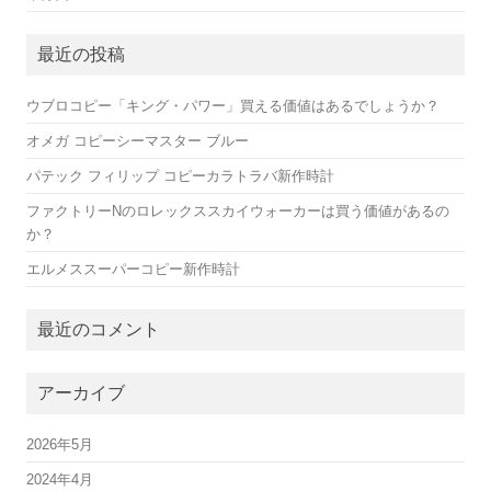
最近の投稿
ウブロコピー「キング・パワー」買える価値はあるでしょうか？
オメガ コピーシーマスター ブルー
パテック フィリップ コピーカラトラバ新作時計
ファクトリーNのロレックススカイウォーカーは買う価値があるの
か？
エルメススーパーコピー新作時計
最近のコメント
アーカイブ
2026年5月
2024年4月