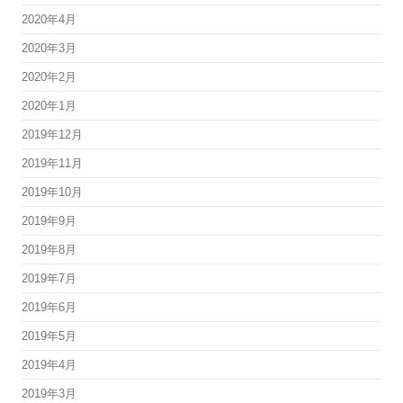
2020年4月
2020年3月
2020年2月
2020年1月
2019年12月
2019年11月
2019年10月
2019年9月
2019年8月
2019年7月
2019年6月
2019年5月
2019年4月
2019年3月