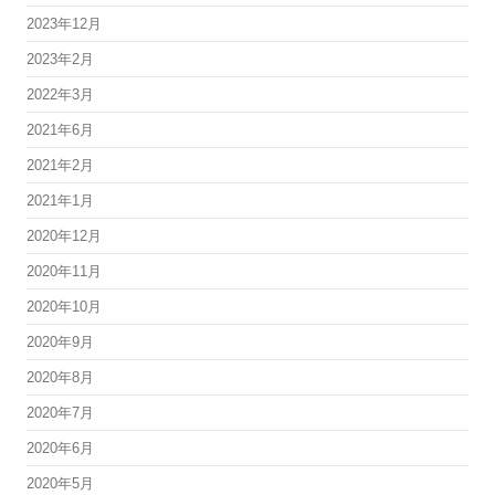
2023年12月
2023年2月
2022年3月
2021年6月
2021年2月
2021年1月
2020年12月
2020年11月
2020年10月
2020年9月
2020年8月
2020年7月
2020年6月
2020年5月