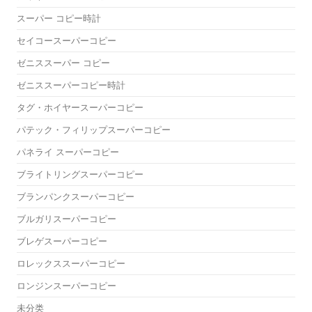
スーパー コピー時計
セイコースーパーコピー
ゼニススーパー コピー
ゼニススーパーコピー時計
タグ・ホイヤースーパーコピー
パテック・フィリップスーパーコピー
パネライ スーパーコピー
ブライトリングスーパーコピー
ブランパンクスーパーコピー
ブルガリスーパーコピー
ブレゲスーパーコピー
ロレックススーパーコピー
ロンジンスーパーコピー
未分类