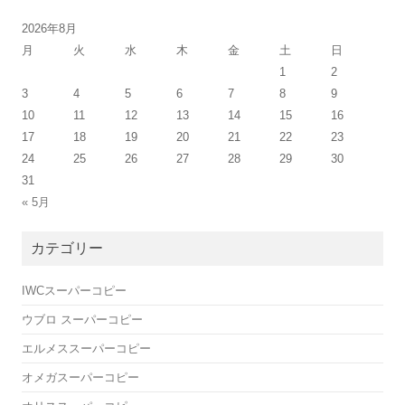
2026年8月
月
火
水
木
金
土
日
1
2
3
4
5
6
7
8
9
10
11
12
13
14
15
16
17
18
19
20
21
22
23
24
25
26
27
28
29
30
31
« 5月
カテゴリー
IWCスーパーコピー
ウブロ スーパーコピー
エルメススーパーコピー
オメガスーパーコピー