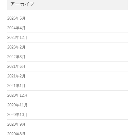
アーカイブ
2026年5月
2024年4月
2023年12月
2023年2月
2022年3月
2021年6月
2021年2月
2021年1月
2020年12月
2020年11月
2020年10月
2020年9月
2020年8月