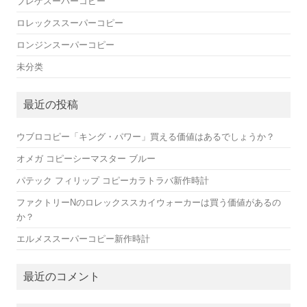
ブレゲスーパーコピー
ロレックススーパーコピー
ロンジンスーパーコピー
未分类
最近の投稿
ウブロコピー「キング・パワー」買える価値はあるでしょうか？
オメガ コピーシーマスター ブルー
パテック フィリップ コピーカラトラバ新作時計
ファクトリーNのロレックススカイウォーカーは買う価値があるの
か？
エルメススーパーコピー新作時計
最近のコメント