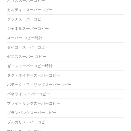
オリススーパーコピー
カルティエスーパーコピー
グッチスーパーコピー
シャネルスーパーコピー
スーパー コピー時計
セイコースーパーコピー
ゼニススーパー コピー
ゼニススーパーコピー時計
タグ・ホイヤースーパーコピー
パテック・フィリップスーパーコピー
パネライ スーパーコピー
ブライトリングスーパーコピー
ブランパンクスーパーコピー
ブルガリスーパーコピー