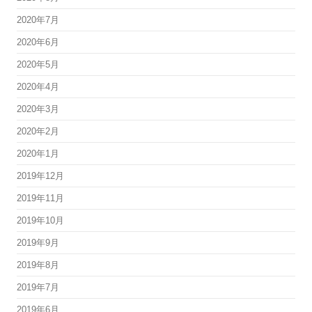
2020年7月
2020年6月
2020年5月
2020年4月
2020年3月
2020年2月
2020年1月
2019年12月
2019年11月
2019年10月
2019年9月
2019年8月
2019年7月
2019年6月