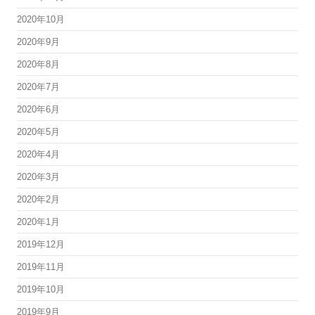
2020年10月
2020年9月
2020年8月
2020年7月
2020年6月
2020年5月
2020年4月
2020年3月
2020年2月
2020年1月
2019年12月
2019年11月
2019年10月
2019年9月