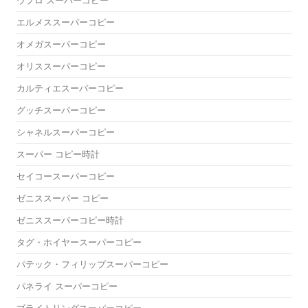
ウブロ スーパーコピー
エルメススーパーコピー
オメガスーパーコピー
オリススーパーコピー
カルティエスーパーコピー
グッチスーパーコピー
シャネルスーパーコピー
スーパー コピー時計
セイコースーパーコピー
ゼニススーパー コピー
ゼニススーパーコピー時計
タグ・ホイヤースーパーコピー
パテック・フィリップスーパーコピー
パネライ スーパーコピー