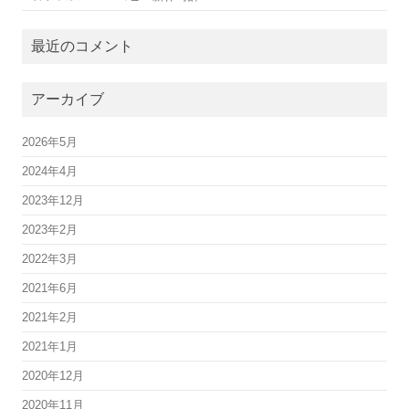
最近のコメント
アーカイブ
2026年5月
2024年4月
2023年12月
2023年2月
2022年3月
2021年6月
2021年2月
2021年1月
2020年12月
2020年11月