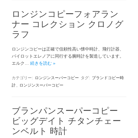
ロンジンコピーフォアラン
ナー コレクション クロノグ
ラフ
ロンジンコピーは正確で信頼性高い懐中時計、飛行計器、
パイロットエレノアに同行する腕時計を製造しています。
エルク…
続きを読む »
カテゴリー:
ロンジンスーパーコピー
タグ:
ブランドコピー時
計
,
ロンジンスーパーコピー
ブランパンスーパーコピー
ビッグデイト チタンチェー
ンベルト 時計