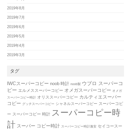
2019年8月
2019年7月
2019年6月
2019年5月
2019年4月
2019年3月
タグ
IWCスーパーコピー
ウブロ スーパーコ
noob 時計
noob製
ピー
オメガスーパーコピー
エルメススーパーコピー
オメガ
カルティエスーパー
オリススーパーコピー
スーパーコピー時計
コピー
スーパーコピ
シャネルスーパーコピー
グッチスーパーコピー
スーパーコピー時
ー
スーパーコピー 時計
計
スーパー コピー時計
セイコースー
スーパーコピー時計激安