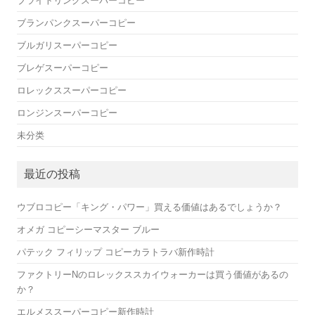
ブライトリングスーパーコピー
ブランパンクスーパーコピー
ブルガリスーパーコピー
ブレゲスーパーコピー
ロレックススーパーコピー
ロンジンスーパーコピー
未分类
最近の投稿
ウブロコピー「キング・パワー」買える価値はあるでしょうか？
オメガ コピーシーマスター ブルー
パテック フィリップ コピーカラトラバ新作時計
ファクトリーNのロレックススカイウォーカーは買う価値があるの
か？
エルメススーパーコピー新作時計